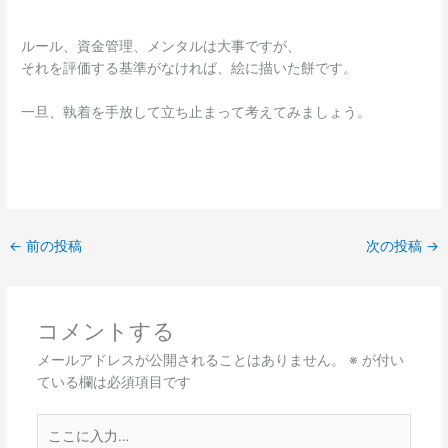
ルール、資金管理、メンタルは大事ですが、
それを評価する基準がなければ、絵に描いた餅です。
一旦、執着を手放して立ち止まって考えてみましょう。
←
前の投稿
次の投稿
→
コメントする
メールアドレスが公開されることはありません。
※
が付い
ている欄は必須項目です
こ
こ