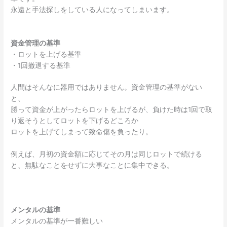
永遠と手法探しをしている人になってしまいます。
資金管理の基準
・ロットを上げる基準
・1回撤退する基準
人間はそんなに器用ではありません。資金管理の基準がない
と、
勝って資金が上がったらロットを上げるが、負けた時は1回で取
り返そうとしてロットを下げるどころか
ロットを上げてしまって致命傷を負ったり。
例えば、月初の資金額に応じてその月は同じロットで続ける
と、無駄なことをせずに大事なことに集中できる。
メンタルの基準
メンタルの基準が一番難しい